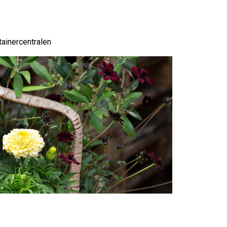
tainercentralen