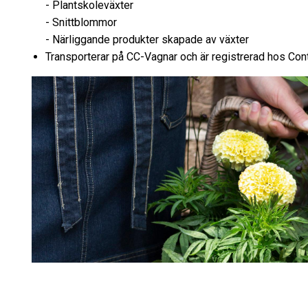
- Plantskoleväxter
- Snittblommor
- Närliggande produkter skapade av växter
Transporterar på CC-Vagnar och är registrerad hos Con