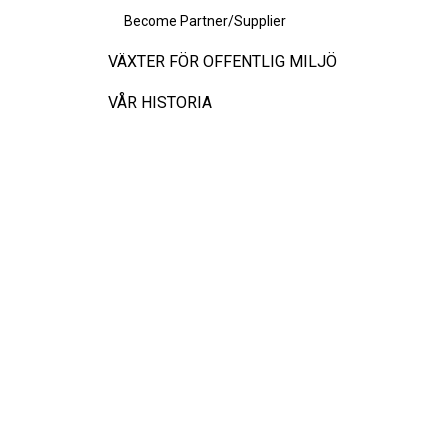
Become Partner/Supplier
VÄXTER FÖR OFFENTLIG MILJÖ
VÅR HISTORIA