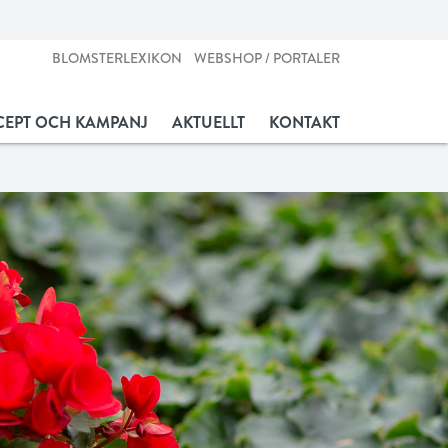
BLOMSTERLEXIKON
WEBSHOP / PORTALER
EPT OCH KAMPANJ
AKTUELLT
KONTAKT