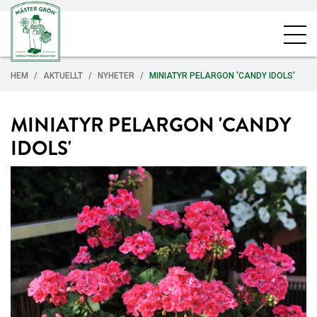
HEM
AKTUELLT
NYHETER
MINIATYR PELARGON 'CANDY IDOLS'
MINIATYR PELARGON 'CANDY
IDOLS'