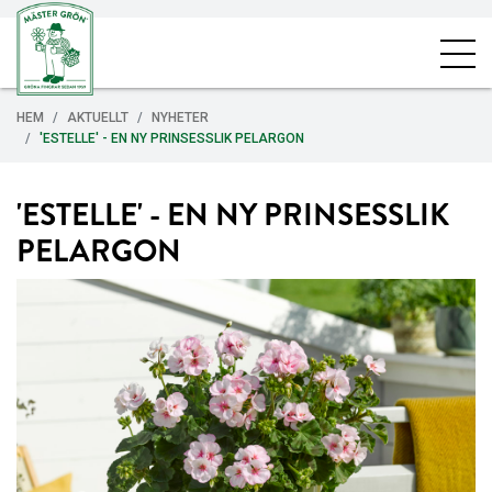
HEM
AKTUELLT
NYHETER
'ESTELLE' - EN NY PRINSESSLIK PELARGON
'ESTELLE' - EN NY PRINSESSLIK
PELARGON