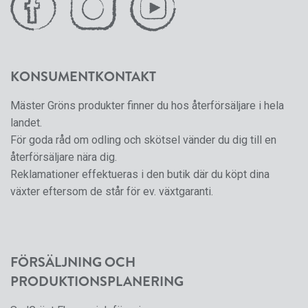
KONSUMENTKONTAKT
Mäster Gröns produkter finner du hos återförsäljare i hela
landet.
För goda råd om odling och skötsel vänder du dig till en
återförsäljare nära dig.
Reklamationer effektueras i den butik där du köpt dina
växter eftersom de står för ev. växtgaranti.
FÖRSÄLJNING OCH
PRODUKTIONSPLANERING