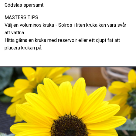
Gödslas sparsamt.
MÄSTERS TIPS
Välj en voluminös kruka - Solros i liten kruka kan vara svår
att vattna.
Hitta gärna en kruka med reservoir eller ett djupt fat att
placera krukan på.