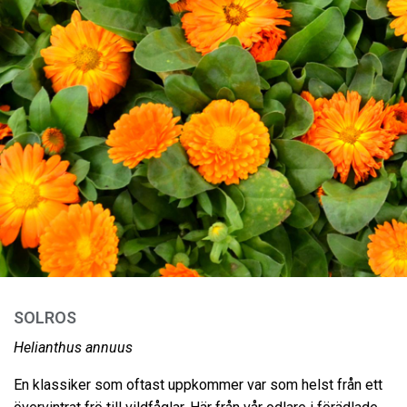
SOLROS
Helianthus annuus
En klassiker som oftast uppkommer var som helst från ett