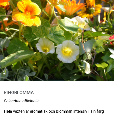
RINGBLOMMA
Calendula officinalis
Hela växten är aromatisk och blomman intensiv i sin färg.