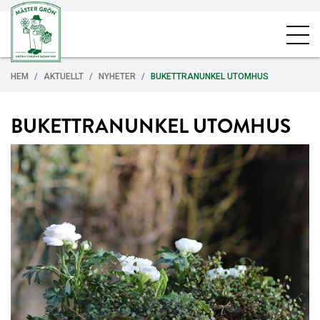
HEM
AKTUELLT
NYHETER
BUKETTRANUNKEL UTOMHUS
BUKETTRANUNKEL UTOMHUS