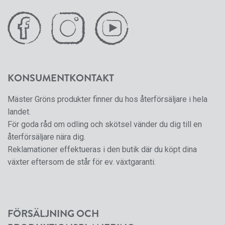
KONSUMENTKONTAKT
Mäster Gröns produkter finner du hos återförsäljare i hela
landet.
För goda råd om odling och skötsel vänder du dig till en
återförsäljare nära dig.
Reklamationer effektueras i den butik där du köpt dina
växter eftersom de står för ev. växtgaranti.
FÖRSÄLJNING OCH