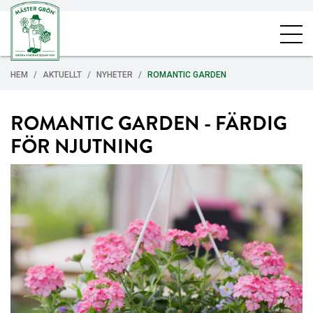
HEM
AKTUELLT
NYHETER
ROMANTIC GARDEN
ROMANTIC GARDEN - FÄRDIG
FÖR NJUTNING