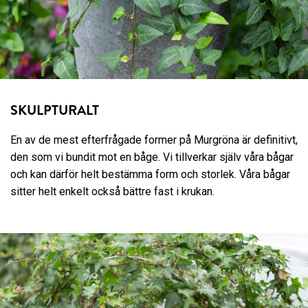
SKULPTURALT
En av de mest efterfrågade former på Murgröna är definitivt,
den som vi bundit mot en båge. Vi tillverkar själv våra bågar
och kan därför helt bestämma form och storlek. Våra bågar
sitter helt enkelt också bättre fast i krukan.