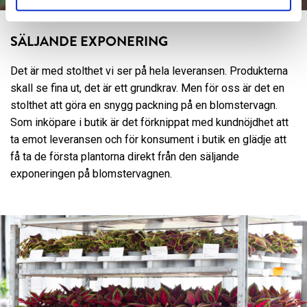
SÄLJANDE EXPONERING
Det är med stolthet vi ser på hela leveransen. Produkterna
skall se fina ut, det är ett grundkrav. Men för oss är det en
stolthet att göra en snygg packning på en blomstervagn.
Som inköpare i butik är det förknippat med kundnöjdhet att
ta emot leveransen och för konsument i butik en glädje att
få ta de första plantorna direkt från den säljande
exponeringen på blomstervagnen.