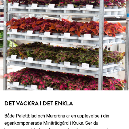
DET VACKRA I DET ENKLA
Både Palettblad och Murgröna är en upplevelse i din
egenkomponerade Miniträdgård i Kruka. Ser du