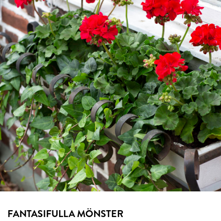
FANTASIFULLA MÖNSTER