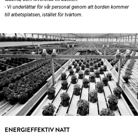
- Vi underlättar för vår personal genom att borden kommer
till arbetsplatsen, istället för tvärtom.
ENERGIEFFEKTIV NATT