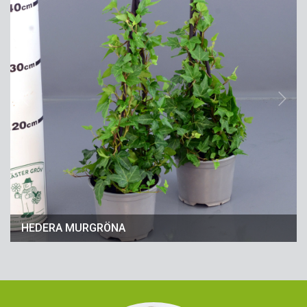
Previous
Next
HEDERA MURGRÖNA