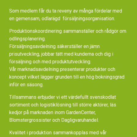
Som medlem får du ta reveny av många fördelar med
en gemensam, odlarägd försäljningsorganisation.
Produktionskoordinering sammanställer och rådgör om
odlingsplanering.
Försäljningsavdelning säkerställer en jämn
prisutveckling, jobbar tätt med kunderna och dig i
försäljning och med produktutveckling.
Vår marknadsavdelning presenterar produkter och
koncept vilket lägger grunden till en hög bokningsgrad
inför en säsong.
Tillsammans erbjuder vi ett värdefullt svenskodlat
sortiment och logistiklösning till större aktörer, läs
kedjor på marknaden inom GardenCenter,
Blomstergrossister och Dagligvaruhandel.
Kvalitet i produktion sammankopplas med vår