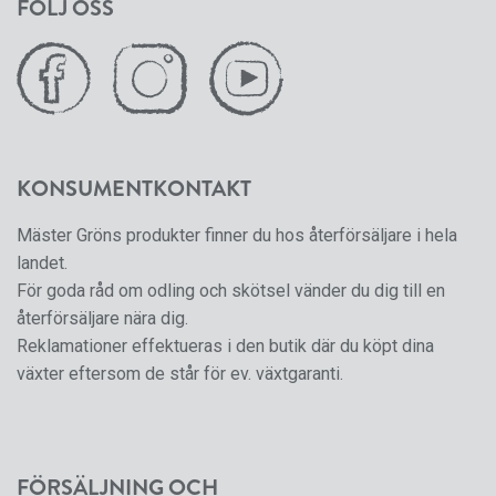
FÖLJ OSS
KONSUMENTKONTAKT
Mäster Gröns produkter finner du hos återförsäljare i hela
landet.
För goda råd om odling och skötsel vänder du dig till en
återförsäljare nära dig.
Reklamationer effektueras i den butik där du köpt dina
växter eftersom de står för ev. växtgaranti.
FÖRSÄLJNING OCH