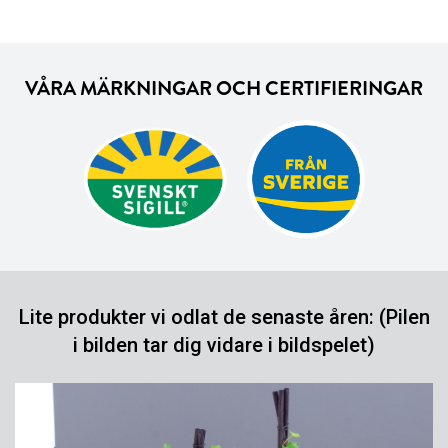
VÅRA MÄRKNINGAR OCH CERTIFIERINGAR
Lite produkter vi odlat de senaste åren: (Pilen
i bilden tar dig vidare i bildspelet)