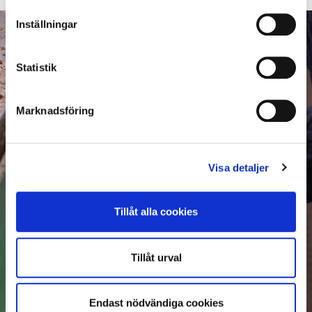
Inställningar
Statistik
Marknadsföring
Visa detaljer
Tillåt alla cookies
Tillåt urval
Endast nödvändiga cookies