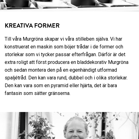
KREATIVA FORMER
Till våra Murgröna skapar vi våra stilleben själva. Vi har
konstruerat en maskin som böjer trådar i de former och
storlekar som vi tycker passar efterfrågan. Därför är det
extra roligt att först producera en bladdekorativ Murgröna
och sedan montera den på en egenhändigt utformad
spaljétråd. Den kan vara rund, dubbel och i olika storlekar.
Den kan vara som en pyramid eller hjärta, det är bara
fantasin som sätter gränserna.