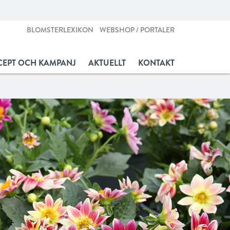
BLOMSTERLEXIKON
WEBSHOP / PORTALER
EPT OCH KAMPANJ
AKTUELLT
KONTAKT