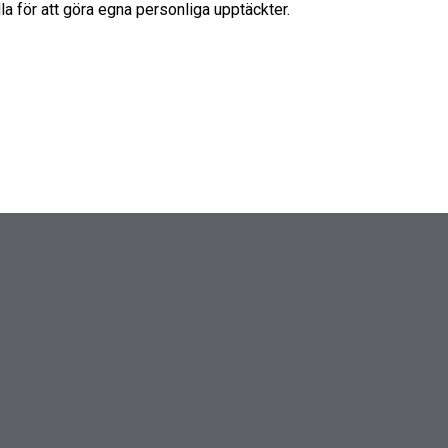
la för att göra egna personliga upptäckter.