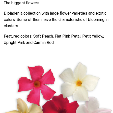
The biggest flowers.
Dipladenia collection with large flower varieties and exotic
colors. Some of them have the characteristic of blooming in
clusters.
Featured colors: Soft Peach, Flat Pink Petal, Petit Yellow,
Upright Pink and Carmin Red.