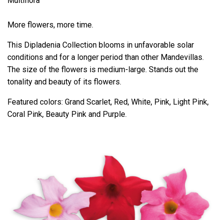
Multiflora
More flowers, more time.
This Dipladenia Collection blooms in unfavorable solar
conditions and for a longer period than other Mandevillas.
The size of the flowers is medium-large. Stands out the
tonality and beauty of its flowers.
Featured colors: Grand Scarlet, Red, White, Pink, Light Pink,
Coral Pink, Beauty Pink and Purple.