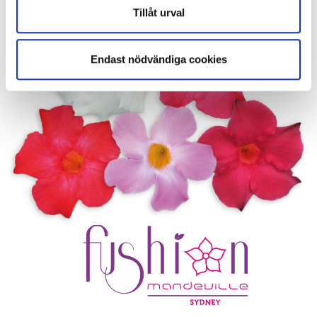
Tillåt urval
Endast nödvändiga cookies