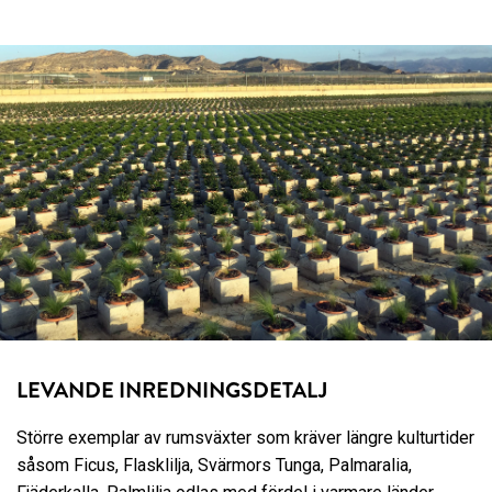
LEVANDE INREDNINGSDETALJ
Större exemplar av rumsväxter som kräver längre kulturtider
såsom Ficus, Flasklilja, Svärmors Tunga, Palmaralia,