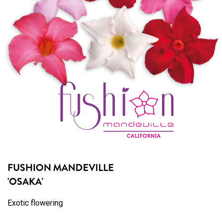
FUSHION MANDEVILLE
'OSAKA'
Exotic flowering