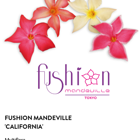
FUSHION MANDEVILLE
'CALIFORNIA'