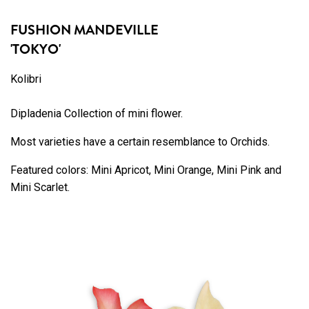
FUSHION MANDEVILLE
'TOKYO'
Kolibri
Dipladenia Collection of mini flower.
Most varieties have a certain resemblance to Orchids.
Featured colors: Mini Apricot, Mini Orange, Mini Pink and
Mini Scarlet.