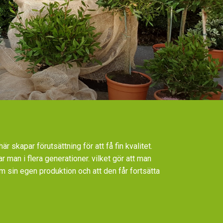
r skapar förutsättning för att få fin kvalitet.
ar man i flera generationer. vilket gör att man
 sin egen produktion och att den får fortsätta