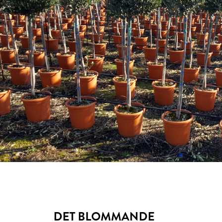
DET BLOMMANDE