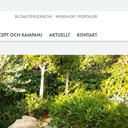
BLOMSTERLEXIKON
WEBSHOP / PORTALER
EPT OCH KAMPANJ
AKTUELLT
KONTAKT