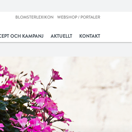
BLOMSTERLEXIKON
WEBSHOP / PORTALER
EPT OCH KAMPANJ
AKTUELLT
KONTAKT