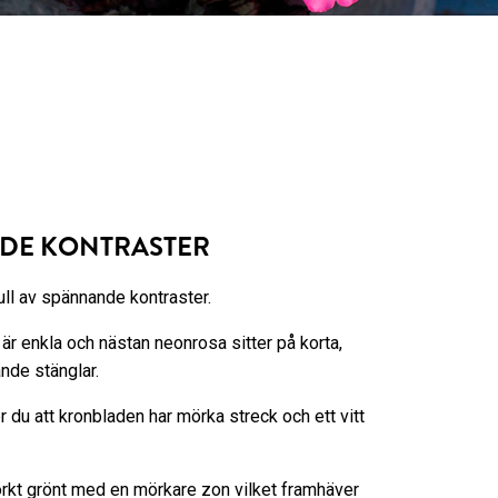
DE KONTRASTER
ull av spännande kontraster.
 enkla och nästan neonrosa sitter på korta,
nde stänglar.
r du att kronbladen har mörka streck och ett vitt
rkt grönt med en mörkare zon vilket framhäver