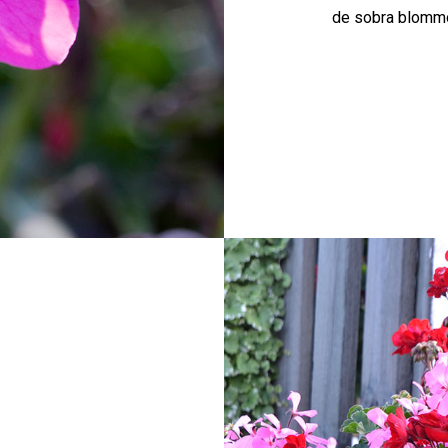
de sobra blommo