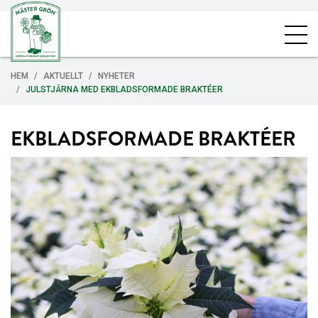
HEM
AKTUELLT
NYHETER
JULSTJÄRNA MED EKBLADSFORMADE BRAKTÉER
EKBLADSFORMADE BRAKTÉER