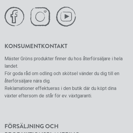
KONSUMENTKONTAKT
Mäster Gröns produkter finner du hos återförsäljare i hela
landet.
För goda råd om odling och skötsel vänder du dig till en
återförsäljare nära dig.
Reklamationer effektueras i den butik där du köpt dina
växter eftersom de står för ev. växtgaranti.
FÖRSÄLJNING OCH