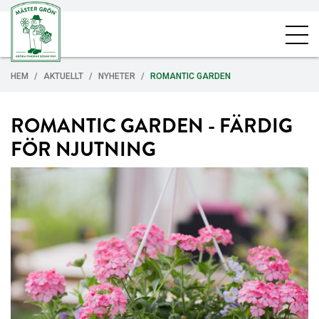
HEM
AKTUELLT
NYHETER
ROMANTIC GARDEN
ROMANTIC GARDEN - FÄRDIG
FÖR NJUTNING