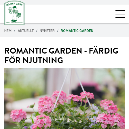
HEM
AKTUELLT
NYHETER
ROMANTIC GARDEN
ROMANTIC GARDEN - FÄRDIG
FÖR NJUTNING