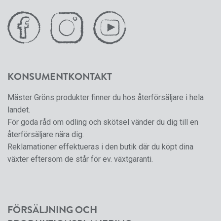
KONSUMENTKONTAKT
Mäster Gröns produkter finner du hos återförsäljare i hela
landet.
För goda råd om odling och skötsel vänder du dig till en
återförsäljare nära dig.
Reklamationer effektueras i den butik där du köpt dina
växter eftersom de står för ev. växtgaranti.
FÖRSÄLJNING OCH