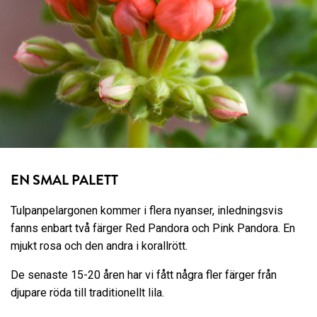
EN SMAL PALETT
Tulpanpelargonen kommer i flera nyanser, inledningsvis
fanns enbart två färger Red Pandora och Pink Pandora. En
mjukt rosa och den andra i korallrött.
De senaste 15-20 åren har vi fått några fler färger från
djupare röda till traditionellt lila.