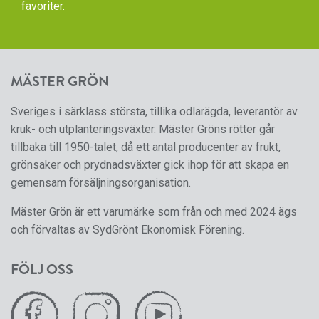
favoriter.
MÄSTER GRÖN
Sveriges i särklass största, tillika odlarägda, leverantör av
kruk- och utplanteringsväxter. Mäster Gröns rötter går
tillbaka till 1950-talet, då ett antal producenter av frukt,
grönsaker och prydnadsväxter gick ihop för att skapa en
gemensam försäljningsorganisation.
Mäster Grön är ett varumärke som från och med 2024 ägs
och förvaltas av SydGrönt Ekonomisk Förening.
FÖLJ OSS