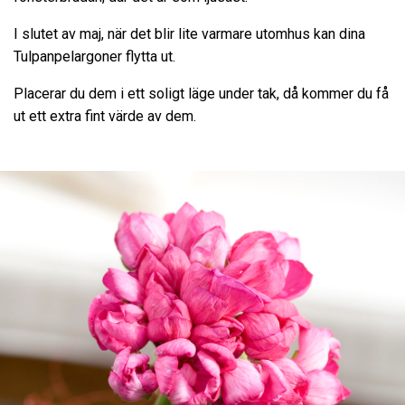
I slutet av maj, när det blir lite varmare utomhus kan dina
Tulpanpelargoner flytta ut.
Placerar du dem i ett soligt läge under tak, då kommer du få
ut ett extra fint värde av dem.