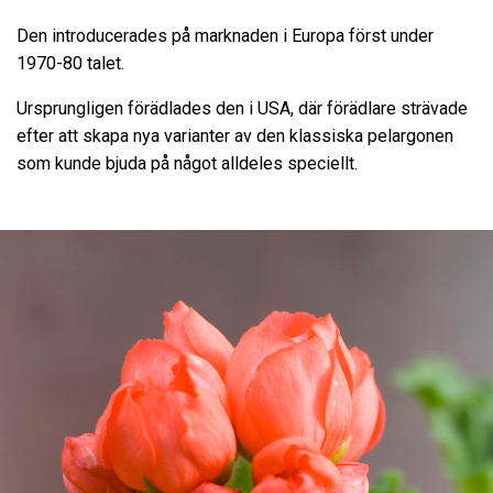
Den introducerades på marknaden i Europa först under
1970-80 talet.
Ursprungligen förädlades den i USA, där förädlare strävade
efter att skapa nya varianter av den klassiska pelargonen
som kunde bjuda på något alldeles speciellt.