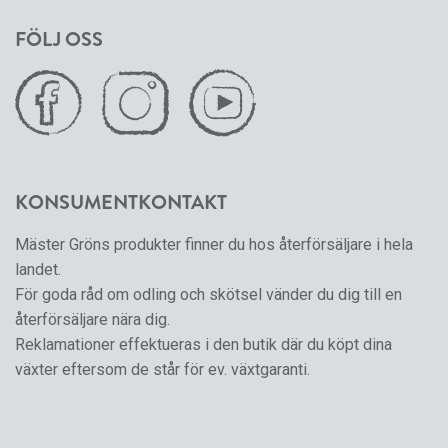
FÖLJ OSS
KONSUMENTKONTAKT
Mäster Gröns produkter finner du hos återförsäljare i hela
landet.
För goda råd om odling och skötsel vänder du dig till en
återförsäljare nära dig.
Reklamationer effektueras i den butik där du köpt dina
växter eftersom de står för ev. växtgaranti.