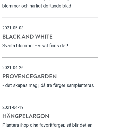
blommor och härligt doftande blad
2021-05-03
BLACK AND WHITE
Svarta blommor - visst finns det!
2021-04-26
PROVENCEGARDEN
- det skapas magi, då tre färger samplanteras
2021-04-19
HÄNGPELARGON
Plantera ihop dina favoritfärger, så blir det en