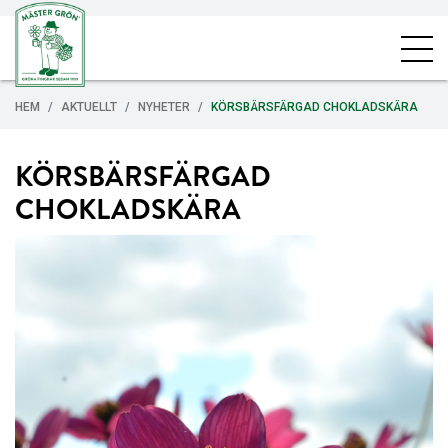
HEM
AKTUELLT
NYHETER
KÖRSBÄRSFÄRGAD CHOKLADSKÄRA
KÖRSBÄRSFÄRGAD
CHOKLADSKÄRA