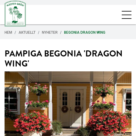
HEM
AKTUELLT
NYHETER
BEGONIA DRAGON WING
PAMPIGA BEGONIA 'DRAGON
WING'