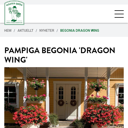
HEM
AKTUELLT
NYHETER
BEGONIA DRAGON WING
PAMPIGA BEGONIA 'DRAGON
WING'