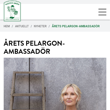
HEM
AKTUELLT
NYHETER
ÅRETS PELARGON-AMBASSADÖR
ÅRETS PELARGON-
AMBASSADÖR