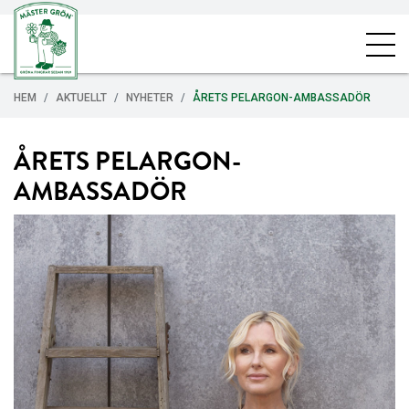
HEM
AKTUELLT
NYHETER
ÅRETS PELARGON-AMBASSADÖR
ÅRETS PELARGON-
AMBASSADÖR