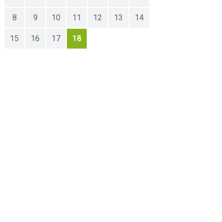
8
9
10
11
12
13
14
15
16
17
18