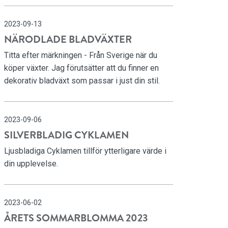
2023-09-13
NÄRODLADE BLADVÄXTER
Titta efter märkningen - Från Sverige när du
köper växter. Jag förutsätter att du finner en
dekorativ bladväxt som passar i just din stil.
2023-09-06
SILVERBLADIG CYKLAMEN
Ljusbladiga Cyklamen tillför ytterligare värde i
din upplevelse.
2023-06-02
ÅRETS SOMMARBLOMMA 2023