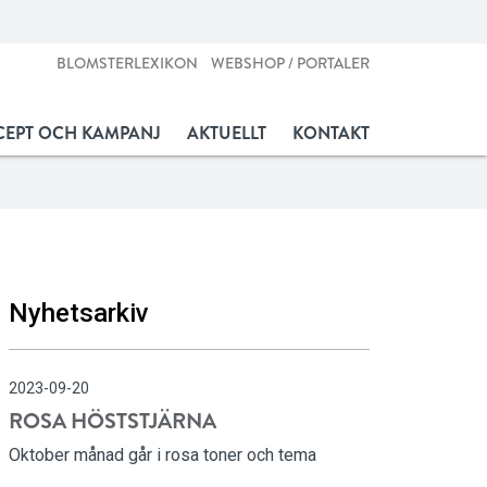
BLOMSTERLEXIKON
WEBSHOP / PORTALER
EPT OCH KAMPANJ
AKTUELLT
KONTAKT
Nyhetsarkiv
2023-09-20
ROSA HÖSTSTJÄRNA
Oktober månad går i rosa toner och tema