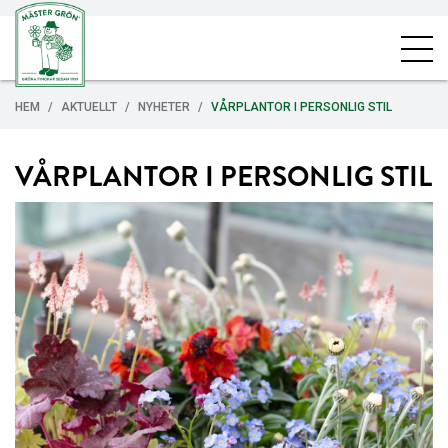
HEM
AKTUELLT
NYHETER
VÅRPLANTOR I PERSONLIG STIL
VÅRPLANTOR I PERSONLIG STIL