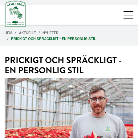
HEM
AKTUELLT
NYHETER
PRICKIGT OCH SPRÄCKLIGT - EN PERSONLIG STIL
PRICKIGT OCH SPRÄCKLIGT -
EN PERSONLIG STIL