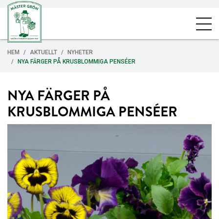
HEM
AKTUELLT
NYHETER
NYA FÄRGER PÅ KRUSBLOMMIGA PENSÉER
NYA FÄRGER PÅ
KRUSBLOMMIGA PENSÉER