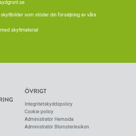
sydgront.se
 skyltbilder som stöder din försäljning av våra
med skyltmaterial
ÖVRIGT
RING
Integritetskyddspolicy
Cookie policy
Administratör Hemsida
Administratör Blomsterlexikon