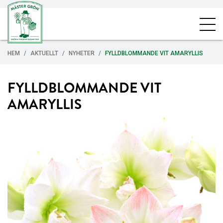
HEM
AKTUELLT
NYHETER
FYLLDBLOMMANDE VIT AMARYLLIS
FYLLDBLOMMANDE VIT
AMARYLLIS