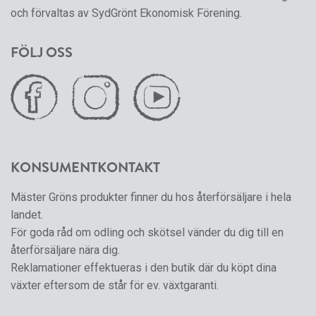
och förvaltas av SydGrönt Ekonomisk Förening.
FÖLJ OSS
KONSUMENTKONTAKT
Mäster Gröns produkter finner du hos återförsäljare i hela
landet.
För goda råd om odling och skötsel vänder du dig till en
återförsäljare nära dig.
Reklamationer effektueras i den butik där du köpt dina
växter eftersom de står för ev. växtgaranti.