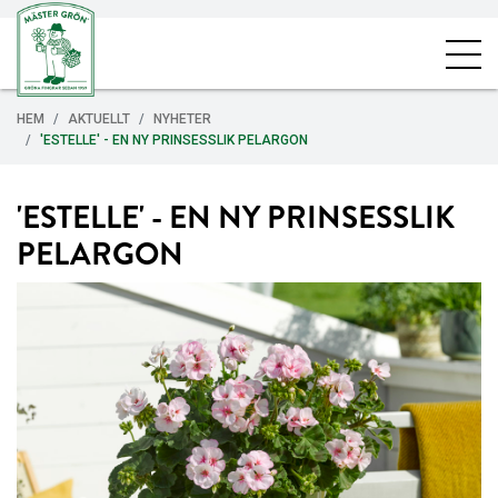
HEM
AKTUELLT
NYHETER
'ESTELLE' - EN NY PRINSESSLIK PELARGON
'ESTELLE' - EN NY PRINSESSLIK
PELARGON