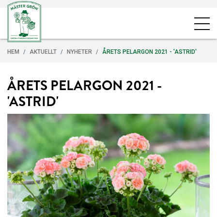
HEM
AKTUELLT
NYHETER
ÅRETS PELARGON 2021 - 'ASTRID'
ÅRETS PELARGON 2021 -
'ASTRID'