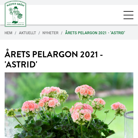
HEM
AKTUELLT
NYHETER
ÅRETS PELARGON 2021 - 'ASTRID'
ÅRETS PELARGON 2021 -
'ASTRID'