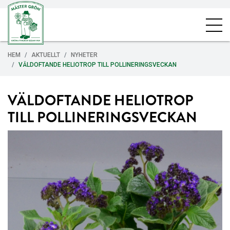
HEM
AKTUELLT
NYHETER
VÄLDOFTANDE HELIOTROP TILL POLLINERINGSVECKAN
VÄLDOFTANDE HELIOTROP
TILL POLLINERINGSVECKAN