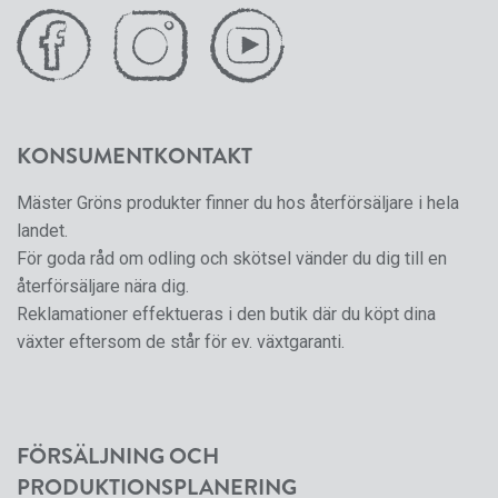
KONSUMENTKONTAKT
Mäster Gröns produkter finner du hos återförsäljare i hela
landet.
För goda råd om odling och skötsel vänder du dig till en
återförsäljare nära dig.
Reklamationer effektueras i den butik där du köpt dina
växter eftersom de står för ev. växtgaranti.
FÖRSÄLJNING OCH
PRODUKTIONSPLANERING