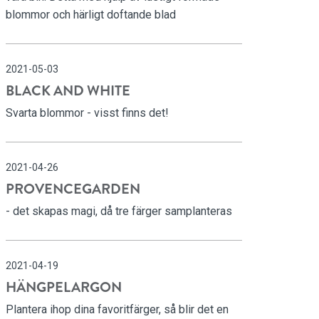
blommor och härligt doftande blad
2021-05-03
BLACK AND WHITE
Svarta blommor - visst finns det!
2021-04-26
PROVENCEGARDEN
- det skapas magi, då tre färger samplanteras
2021-04-19
HÄNGPELARGON
Plantera ihop dina favoritfärger, så blir det en