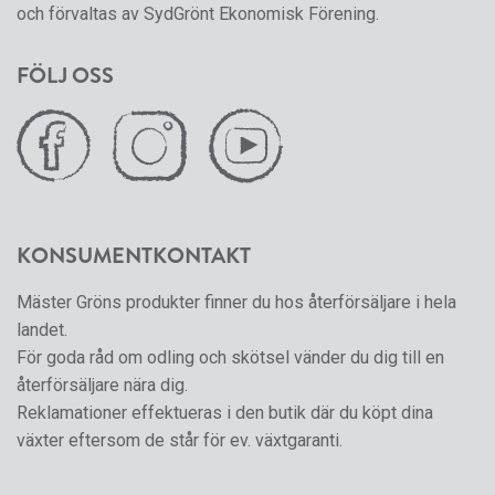
och förvaltas av SydGrönt Ekonomisk Förening.
FÖLJ OSS
KONSUMENTKONTAKT
Mäster Gröns produkter finner du hos återförsäljare i hela
landet.
För goda råd om odling och skötsel vänder du dig till en
återförsäljare nära dig.
Reklamationer effektueras i den butik där du köpt dina
växter eftersom de står för ev. växtgaranti.