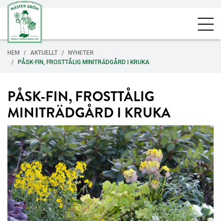
HEM
AKTUELLT
NYHETER
PÅSK-FIN, FROSTTÅLIG MINITRÄDGÅRD I KRUKA
PÅSK-FIN, FROSTTÅLIG
MINITRÄDGÅRD I KRUKA