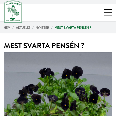
HEM
AKTUELLT
NYHETER
MEST SVARTA PENSÉN ?
MEST SVARTA PENSÉN ?