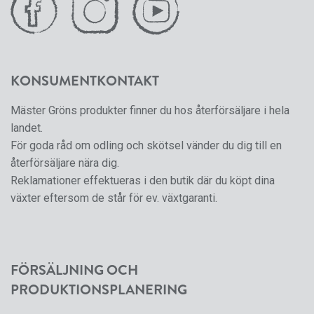
KONSUMENTKONTAKT
Mäster Gröns produkter finner du hos återförsäljare i hela
landet.
För goda råd om odling och skötsel vänder du dig till en
återförsäljare nära dig.
Reklamationer effektueras i den butik där du köpt dina
växter eftersom de står för ev. växtgaranti.
FÖRSÄLJNING OCH
PRODUKTIONSPLANERING