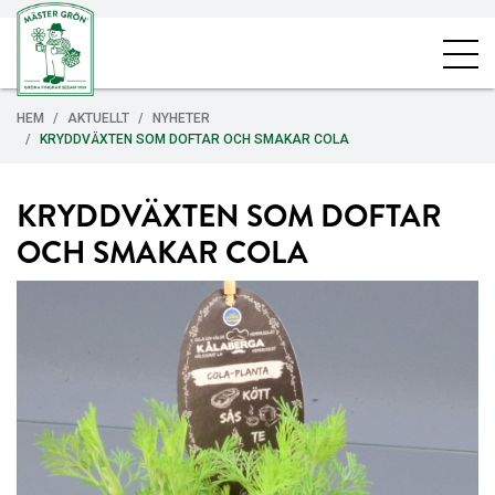
HEM
AKTUELLT
NYHETER
KRYDDVÄXTEN SOM DOFTAR OCH SMAKAR COLA
KRYDDVÄXTEN SOM DOFTAR
OCH SMAKAR COLA