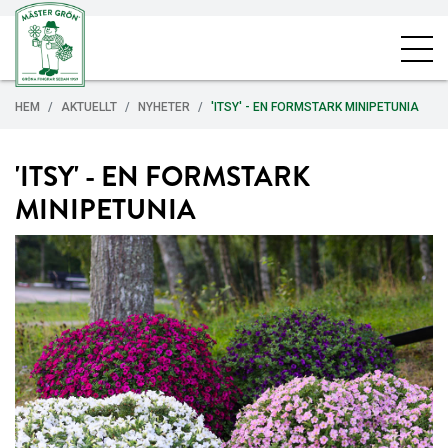
HEM
AKTUELLT
NYHETER
'ITSY' - EN FORMSTARK MINIPETUNIA
'ITSY' - EN FORMSTARK
MINIPETUNIA