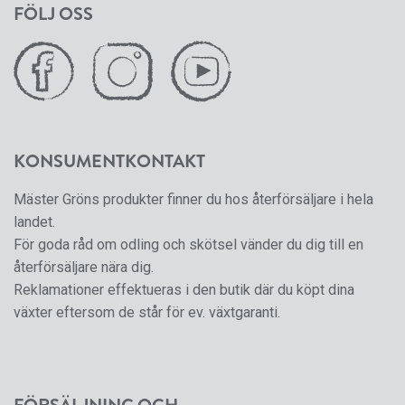
FÖLJ OSS
KONSUMENTKONTAKT
Mäster Gröns produkter finner du hos återförsäljare i hela
landet.
För goda råd om odling och skötsel vänder du dig till en
återförsäljare nära dig.
Reklamationer effektueras i den butik där du köpt dina
växter eftersom de står för ev. växtgaranti.