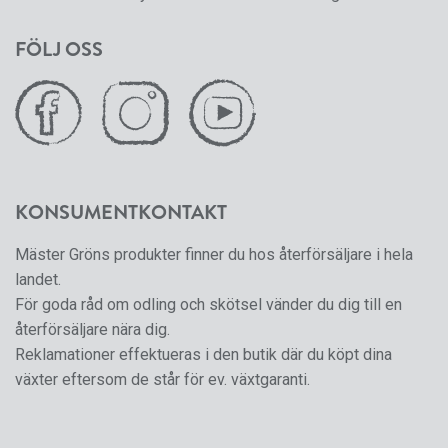
FÖLJ OSS
KONSUMENTKONTAKT
Mäster Gröns produkter finner du hos återförsäljare i hela
landet.
För goda råd om odling och skötsel vänder du dig till en
återförsäljare nära dig.
Reklamationer effektueras i den butik där du köpt dina
växter eftersom de står för ev. växtgaranti.