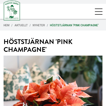
HEM
AKTUELLT
NYHETER
HÖSTSTJÄRNAN 'PINK CHAMPAGNE'
HÖSTSTJÄRNAN 'PINK
CHAMPAGNE'