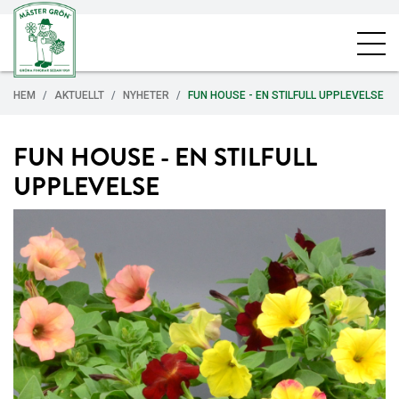
HEM
AKTUELLT
NYHETER
FUN HOUSE - EN STILFULL UPPLEVELSE
FUN HOUSE - EN STILFULL
UPPLEVELSE