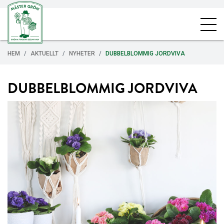
HEM
AKTUELLT
NYHETER
DUBBELBLOMMIG JORDVIVA
DUBBELBLOMMIG JORDVIVA