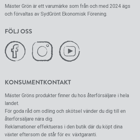
Mäster Grön är ett varumärke som från och med 2024 ägs
och förvaltas av SydGrönt Ekonomisk Förening.
FÖLJ OSS
KONSUMENTKONTAKT
Mäster Gröns produkter finner du hos återförsäljare i hela
landet.
För goda råd om odling och skötsel vänder du dig till en
återförsäljare nära dig.
Reklamationer effektueras i den butik där du köpt dina
växter eftersom de står för ev. växtgaranti.