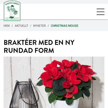
HEM
AKTUELLT
NYHETER
CHRISTMAS MOUSE
BRAKTÉER MED EN NY
RUNDAD FORM