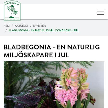
HEM
AKTUELLT
NYHETER
BLADBEGONIA - EN NATURLIG MILJÖSKAPARE I JUL
BLADBEGONIA - EN NATURLIG
MILJÖSKAPARE I JUL