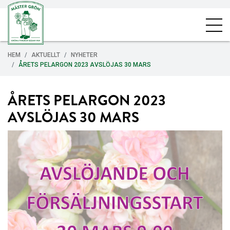
HEM
AKTUELLT
NYHETER
ÅRETS PELARGON 2023 AVSLÖJAS 30 MARS
ÅRETS PELARGON 2023
AVSLÖJAS 30 MARS